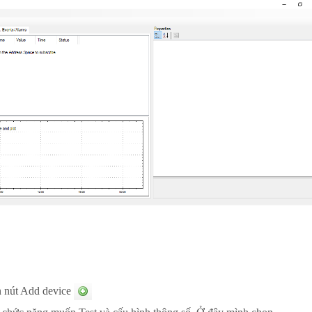
ấn nút Add device