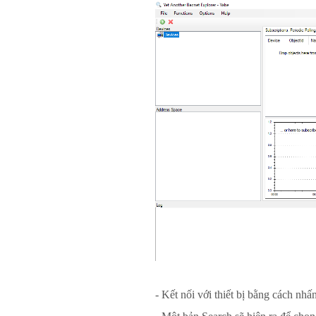
- Kết nối với thiết bị bằng cách nh