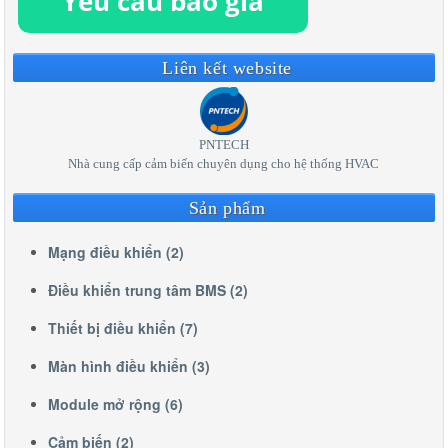
Liên kết website
PNTECH
Nhà cung cấp cảm biến chuyên dụng cho hệ thống HVAC
Sản phẩm
Mạng điều khiển (2)
Điều khiển trung tâm BMS (2)
Thiết bị điều khiển (7)
Màn hình điều khiển (3)
Module mở rộng (6)
Cảm biến (2)