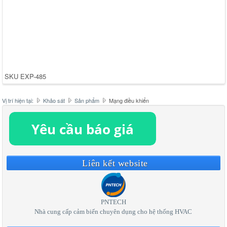
SKU
EXP-485
Vị trí hiện tại:
Khảo sát
Sản phẩm
Mạng điều khiển
Liên kết website
PNTECH
Nhà cung cấp cảm biến chuyên dụng cho hệ thống HVAC