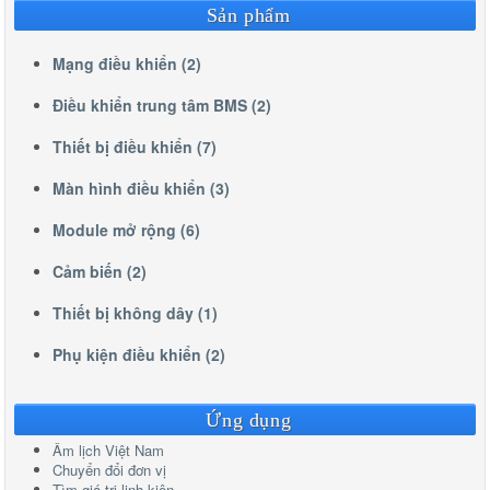
Sản phẩm
Mạng điều khiển (2)
Điều khiển trung tâm BMS (2)
Thiết bị điều khiển (7)
Màn hình điều khiển (3)
Module mở rộng (6)
Cảm biến (2)
Thiết bị không dây (1)
Phụ kiện điều khiển (2)
Ứng dụng
Âm lịch Việt Nam
Chuyển đổi đơn vị
Tìm giá trị linh kiện