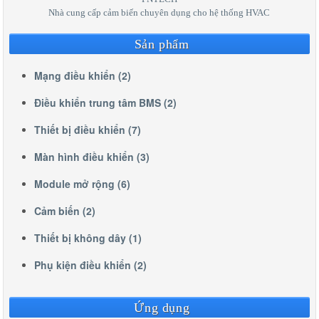
Nhà cung cấp cảm biến chuyên dụng cho hệ thống HVAC
Sản phẩm
Mạng điều khiển (2)
Điều khiển trung tâm BMS (2)
Thiết bị điều khiển (7)
Màn hình điều khiển (3)
Module mở rộng (6)
Cảm biến (2)
Thiết bị không dây (1)
Phụ kiện điều khiển (2)
Ứng dụng