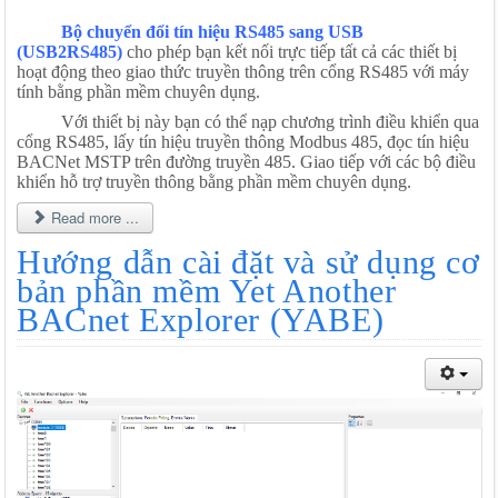
Bộ chuyển đổi tín hiệu RS485 sang USB
(USB2RS485)
cho phép bạn kết nối trực tiếp tất cả các thiết bị
hoạt động theo giao thức truyền thông trên cổng RS485 với máy
tính bằng phần mềm chuyên dụng.
Với thiết bị này bạn có thể nạp chương trình điều khiển qua
cổng RS485, lấy tín hiệu truyền thông Modbus 485, đọc tín hiệu
BACNet MSTP trên đường truyền 485. Giao tiếp với các bộ điều
khiển hỗ trợ truyền thông bằng phần mềm chuyên dụng.
Read more ...
Hướng dẫn cài đặt và sử dụng cơ
bản phần mềm Yet Another
BACnet Explorer (YABE)