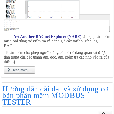
Yet Another BACnet Explorer (YABE)
là một phần mềm
miễn phí dùng để kiểm tra và đánh giá các thiết bị sử dụng
BACnet.
- Phần mềm cho phép người dùng có thể dễ dàng quan sát được
tình trạng của các thanh ghi, đọc, ghi, kiểm tra các ngõ vào ra của
thiết bị.
Read more ...
Hướng dẫn cài đặt và sử dụng cơ
bản phần mềm MODBUS
TESTER