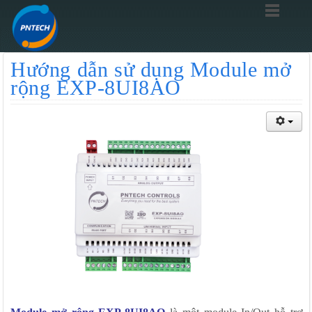
Hướng dẫn sử dụng Module mở
rộng EXP-8UI8AO