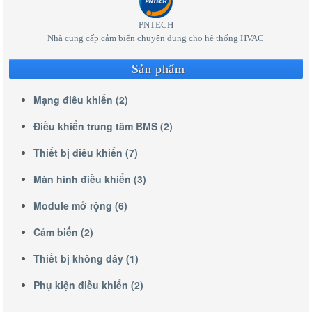
PNTECH
Nhà cung cấp cảm biến chuyên dụng cho hệ thống HVAC
Sản phẩm
Mạng điều khiển (2)
Điều khiển trung tâm BMS (2)
Thiết bị điều khiển (7)
Màn hình điều khiển (3)
Module mở rộng (6)
Cảm biến (2)
Thiết bị không dây (1)
Phụ kiện điều khiển (2)